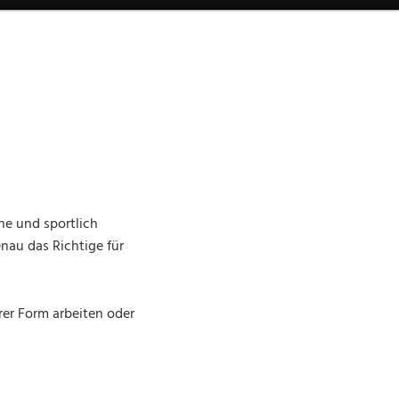
he und sportlich
nau das Richtige für
hrer Form arbeiten oder