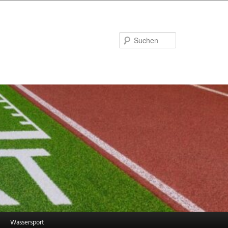
Suchen
Wassersport