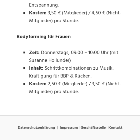
Entspannung.
Kosten:
3,50 € (Mitglieder) / 4,50 € (Nicht-
Mitglieder) pro Stunde.
Bodyforming für Frauen
Zeit:
Donnerstags, 09:00 – 10:00 Uhr (mit
Susanne Hollunder)
Inhalt:
Schrittkombinationen zu Musik,
Kräftigung für BBP & Rücken.
Kosten:
2,50 € (Mitglieder) / 3,50 € (Nicht-
Mitglieder) pro Stunde.
Datenschutzerklärung
Impressum
|
Geschäftsstelle
|
Kontakt