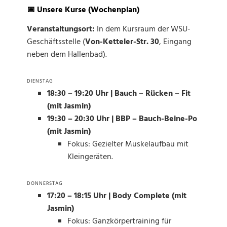
📅 Unsere Kurse (Wochenplan)
Veranstaltungsort:
In dem Kursraum der WSU-
Geschäftsstelle (
Von-Ketteler-Str. 30
, Eingang
neben dem Hallenbad).
DIENSTAG
18:30 – 19:20 Uhr | Bauch – Rücken – Fit
(mit Jasmin)
19:30 – 20:30 Uhr | BBP – Bauch-Beine-Po
(mit Jasmin)
Fokus: Gezielter Muskelaufbau mit
Kleingeräten.
DONNERSTAG
17:20 – 18:15 Uhr | Body Complete (mit
Jasmin)
Fokus: Ganzkörpertraining für