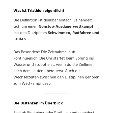
Was ist Triathlon eigentlich?
Die Definition ist denkbar einfach: Es handelt
sich um einen
Nonstop-Ausdauerwettkampf
mit den Disziplinen
Schwimmen, Radfahren und
Laufen
.
Das Besondere: Die Zeitnahme läuft
kontinuierlich. Die Uhr startet beim Sprung ins
Wasser und stoppt erst, wenn du die Ziellinie
nach dem Laufen überquerst. Auch die
Wechselzeiten zwischen den Disziplinen gehören
zum Wettkampf dazu.
Die Distanzen im Überblick