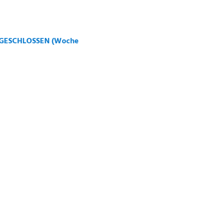
2026 GESCHLOSSEN (Woche