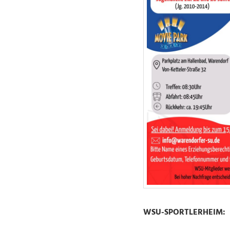
WSU-SPORTLERHEIM: