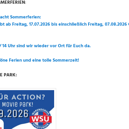
MMERFERIEN
:
acht Sommerferien:
ibt ab Freitag, 17.07.2026 bis einschließlich Freitag, 07.08.
 14 Uhr sind wir wieder vor Ort für Euch da.
öne Ferien und eine tolle Sommerzeit!
E PARK: