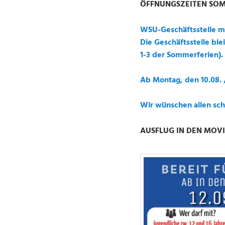
ÖFFNUNGSZEITEN SO
WSU-Geschäftsstelle m
Die Geschäftsstelle ble
1-3 der Sommerferien).
Ab Montag, den 10.08. /
Wir wünschen allen sch
AUSFLUG IN DEN MOVI