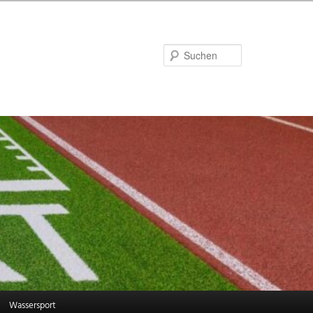
Suchen
Wassersport