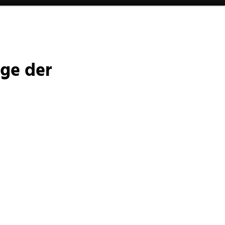
ge der